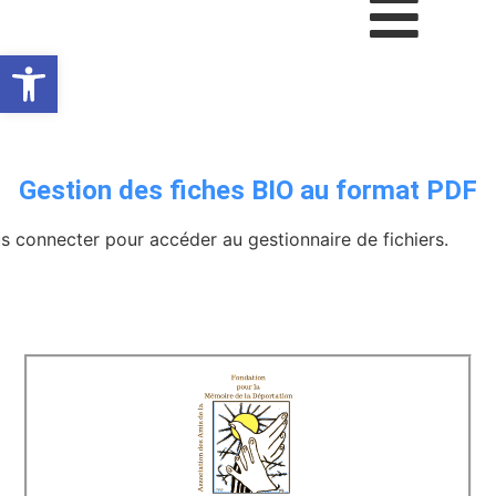
Ouvrir la barre d’outils
Gestion des fiches BIO au format PDF
us connecter pour accéder au gestionnaire de fichiers.