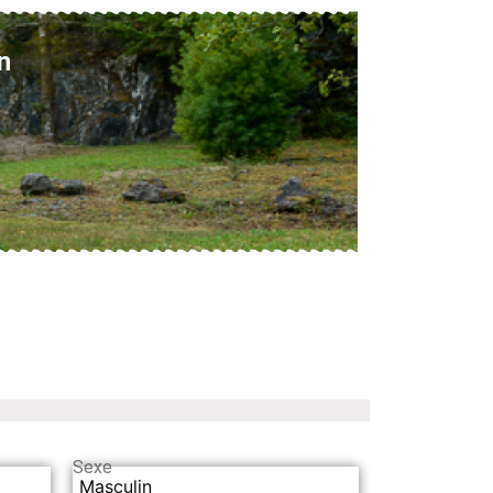
n
Sexe
Masculin