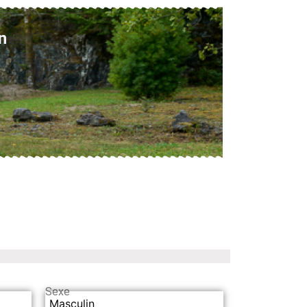
n
Sexe
Masculin