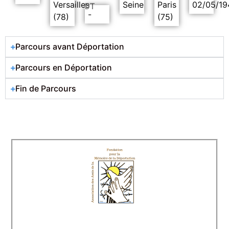
Versailles
Seine
Paris
02/05/19
DT
-
(78)
(75)
Parcours avant Déportation
Parcours en Déportation
Fin de Parcours