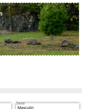
n
Sexe
Masculin