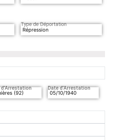
Type de Déportation
Répression
 d’Arrestation
Date d’Arrestation
ières (92)
05/10/1940