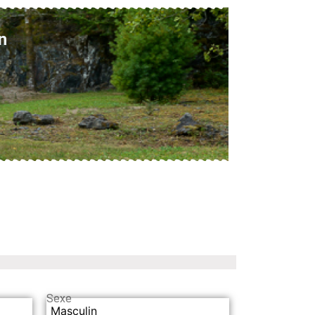
n
Sexe
Masculin