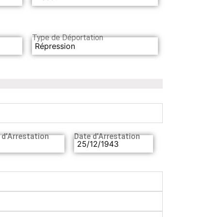
Type de Déportation
Répression
 d’Arrestation
Date d’Arrestation
25/12/1943