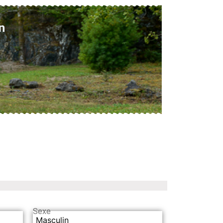
n
Sexe
Masculin