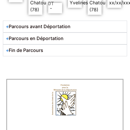
Chatou
Yvelines
Chatou
xx/xx/xx
DT
-
(78)
(78)
Parcours avant Déportation
Parcours en Déportation
Fin de Parcours