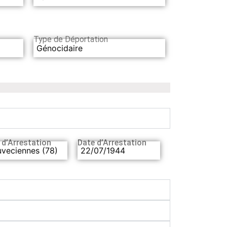
Type de Déportation
Génocidaire
 d’Arrestation
Date d’Arrestation
veciennes (78)
22/07/1944