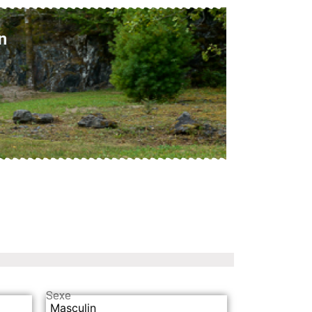
n
Sexe
Masculin