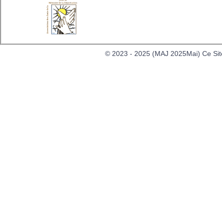
Men
© 2023 - 2025 (MAJ 2025Mai) Ce Site