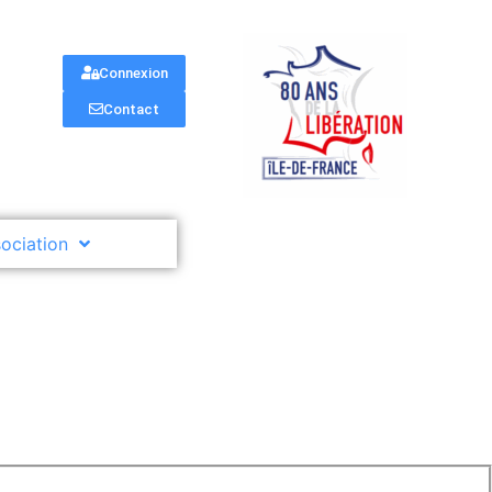
Connexion
Contact
sociation